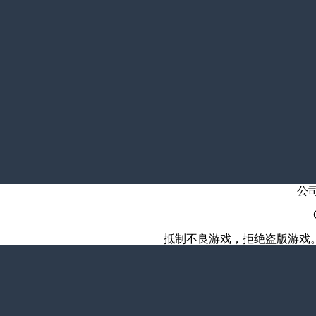
公
抵制不良游戏，拒绝盗版游戏